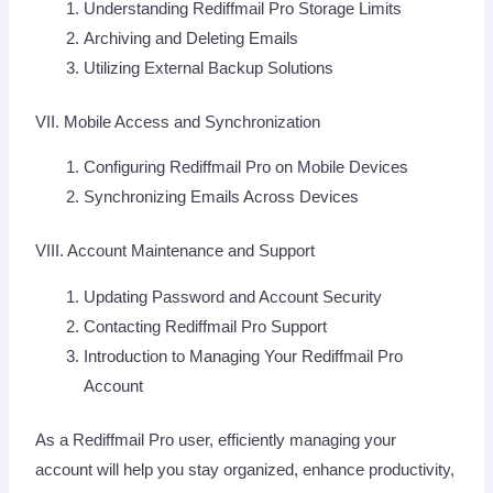
Understanding Rediffmail Pro Storage Limits
Archiving and Deleting Emails
Utilizing External Backup Solutions
VII. Mobile Access and Synchronization
Configuring Rediffmail Pro on Mobile Devices
Synchronizing Emails Across Devices
VIII. Account Maintenance and Support
Updating Password and Account Security
Contacting Rediffmail Pro Support
Introduction to Managing Your Rediffmail Pro
Account
As a Rediffmail Pro user, efficiently managing your
account will help you stay organized, enhance productivity,