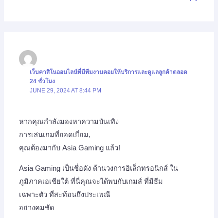
เว็บคาสิโนออนไลน์ที่มีทีมงานคอยให้บริการและดูแลลูกค้าตลอด
24 ชั่วโมง
JUNE 29, 2024 AT 8:44 PM
หากคุณกำลังมองหาความบันเทิง
การเล่นเกมที่ยอดเยี่ยม,
คุณต้องมากับ Asia Gaming แล้ว!
Asia Gaming เป็นชื่อดัง ด้านวงการอิเล็กทรอนิกส์ ใน
ภูมิภาคเอเชียใต้ ที่นี่คุณจะได้พบกับเกมส์ ที่มีธีม
เฉพาะตัว ที่สะท้อนถึงประเพณี
อย่างคมชัด