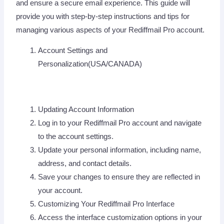
and ensure a secure email experience. This guide will
provide you with step-by-step instructions and tips for
managing various aspects of your Rediffmail Pro account.
Account Settings and
Personalization(USA/CANADA)
Updating Account Information
Log in to your Rediffmail Pro account and navigate
to the account settings.
Update your personal information, including name,
address, and contact details.
Save your changes to ensure they are reflected in
your account.
Customizing Your Rediffmail Pro Interface
Access the interface customization options in your