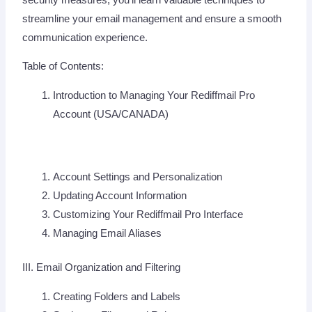
streamline your email management and ensure a smooth
communication experience.
Table of Contents:
Introduction to Managing Your Rediffmail Pro
Account (USA/CANADA)
Account Settings and Personalization
Updating Account Information
Customizing Your Rediffmail Pro Interface
Managing Email Aliases
III. Email Organization and Filtering
Creating Folders and Labels