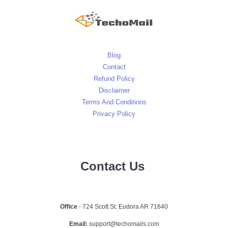
Blog
Contact
Refund Policy
Disclaimer
Terms And Conditions
Privacy Policy
Contact Us
Office
- 724 Scott St. Eudora AR 71640
Email:
support@techomails.com