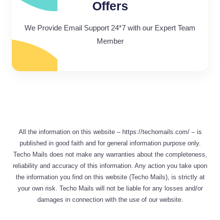
Offers
We Provide Email Support 24*7 with our Expert Team
Member
All the information on this website – https://techomails.com/ – is
published in good faith and for general information purpose only.
Techo Mails does not make any warranties about the completeness,
reliability and accuracy of this information. Any action you take upon
the information you find on this website (Techo Mails), is strictly at
your own risk. Techo Mails will not be liable for any losses and/or
damages in connection with the use of our website.