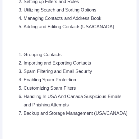
Setting up Filters and Rules
Utilizing Search and Sorting Options
Managing Contacts and Address Book
Adding and Editing Contacts(USA/CANADA)
Grouping Contacts
Importing and Exporting Contacts
Spam Filtering and Email Security
Enabling Spam Protection
Customizing Spam Filters
Handling In USA And Canada Suspicious Emails
and Phishing Attempts
Backup and Storage Management (USA/CANADA)