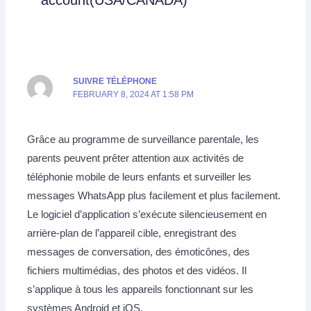
SUIVRE TÉLÉPHONE
FEBRUARY 8, 2024 AT 1:58 PM
Grâce au programme de surveillance parentale, les
parents peuvent prêter attention aux activités de
téléphonie mobile de leurs enfants et surveiller les
messages WhatsApp plus facilement et plus facilement.
Le logiciel d’application s’exécute silencieusement en
arrière-plan de l’appareil cible, enregistrant des
messages de conversation, des émoticônes, des
fichiers multimédias, des photos et des vidéos. Il
s’applique à tous les appareils fonctionnant sur les
systèmes Android et iOS.