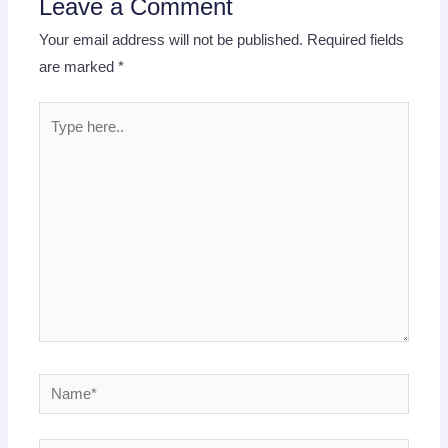
Leave a Comment
Your email address will not be published.
Required fields
are marked
*
Type
here..
Name*