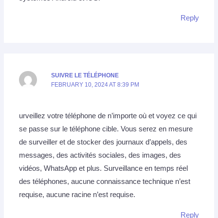
Reply
SUIVRE LE TÉLÉPHONE
FEBRUARY 10, 2024 AT 8:39 PM
urveillez votre téléphone de n’importe où et voyez ce qui
se passe sur le téléphone cible. Vous serez en mesure
de surveiller et de stocker des journaux d’appels, des
messages, des activités sociales, des images, des
vidéos, WhatsApp et plus. Surveillance en temps réel
des téléphones, aucune connaissance technique n’est
requise, aucune racine n’est requise.
Reply