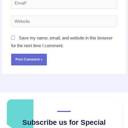
Email*
Website
Save my name, email, and website in this browser
for the next time I comment.
Subscribe us for Special