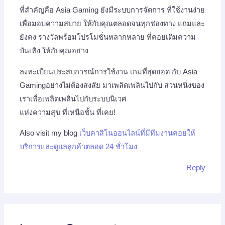
ที่สำคัญคือ Asia Gaming ยังมีระบบการจัดการ ที่ใช้งานง่าย
เพื่อมอบความสบาย ให้กับคุณตลอดจนทุกช่องทาง แถมและ
ยังคง รางวัลพร้อมโปรโมชั่นหลากหลาย ที่คอยเติมความ
บันเทิง ให้กับคุณอย่าง
ลงทะเบียนประสบการณ์การใช้งาน เกมที่สุดยอด กับ Asia
Gamingอย่างไม่ต้องสงสัย มาเพลิดเพลินไปกับ ส่วนหนึ่งของ
เราเพื่อเพลิดเพลินไปกับระบบนิเวศ
แห่งความสุข ที่เหนือชั้น ที่เคย!
Also visit my blog
เว็บคาสิโนออนไลน์ที่มีทีมงานคอยให้
บริการและดูแลลูกค้าตลอด 24 ชั่วโมง
Reply