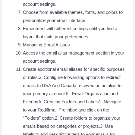
account settings.
Choose from available themes, fonts, and colors to
personalize your email interface.
Experiment with different settings until you find a
layout that suits your preferences.
Managing Email Aliases
Access the email alias management section in your
account settings.
Create additional email aliases for specific purposes
or roles.3. Configure forwarding options to redirect
emails In USA And Canada received on an alias to
your primary account.III. Email Organization and
FilteringA. Creating Folders and Labels1. Navigate
to your Rediffmail Pro inbox and click on the
“Folders” option.2. Create folders to organize your
emails based on categories or projects.3. Use
labels to add descriptive tags to your emails for