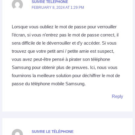
SUIVRE TÉLÉPHONE
FEBRUARY 8, 2024 AT 1:29 PM
Lorsque vous oubliez le mot de passe pour verrouiller
l’écran, si vous n’entrez pas le mot de passe correct, il
sera difficile de le déverrouiller et d’y accéder. Si vous
trouvez que votre petit ami / petite amie est suspect,
vous avez peut-être pensé à pirater son téléphone
Samsung pour obtenir plus de preuves. Ici, nous vous
fournirons la meilleure solution pour déchiffrer le mot de
passe du téléphone mobile Samsung.
Reply
SUIVRE LE TÉLÉPHONE