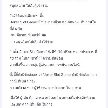
สนุกสนาน ให้กับผู้เข้าร่วม
ยังมิได้หมดเพียงเท่านั้น
‘Joker Slot Game’ ยังประกอบด้วย คุณลักษณะ ที่น่าสนใจ
ที่ต่างกัน
เช่นเดียวกับ ฟีเจอร์พิเศษ
การหมุนโดยไม่เสียค่าใช้จ่าย
อีกทั้ง ‘Joker Slot Game’ ยังมีข้อได้เปรียบ หลายประการ ที่
ส่งเสริม ให้เกมตัวนี้ มี ความชื่นชอบ
มากยิ่งขึ้น จากกลุ่มผู้เล่น เกมการพนันออนไลน์
ทั้งนี้ก็ยังมีข้อสังเกตว่า ‘Joker Slot Game’ ยังมี ข้อด้อย บาง
กรณี ที่เป็น น่าจะ
ความกังวล ของ ผู้ใช้งาน บางประเภท ในบางคน
เพื่อให้ ผู้เล่น ก็สามารถ เพลิดเพลิน อย่างเต็มประสิทธิภาพ
และเกิด ความตื่นเต้น ในการ