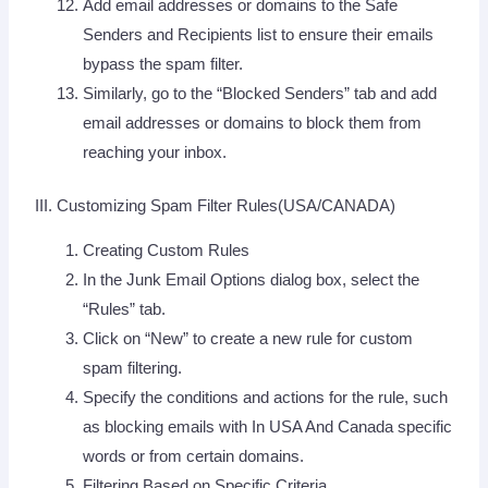
Add email addresses or domains to the Safe
Senders and Recipients list to ensure their emails
bypass the spam filter.
Similarly, go to the “Blocked Senders” tab and add
email addresses or domains to block them from
reaching your inbox.
III. Customizing Spam Filter Rules(USA/CANADA)
Creating Custom Rules
In the Junk Email Options dialog box, select the
“Rules” tab.
Click on “New” to create a new rule for custom
spam filtering.
Specify the conditions and actions for the rule, such
as blocking emails with In USA And Canada specific
words or from certain domains.
Filtering Based on Specific Criteria