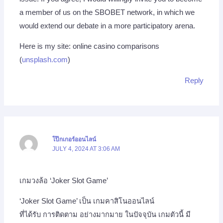
a member of us on the SBOBET network, in which we
would extend our debate in a more participatory arena.
Here is my site: online casino comparisons
(
unsplash.com
)
Reply
โป๊กเกอร์ออนไลน์
JULY 4, 2024 AT 3:06 AM
เกมวงล้อ ‘Joker Slot Game’
‘Joker Slot Game’ เป็น เกมคาสิโนออนไลน์
ที่ได้รับ การติดตาม อย่างมากมาย ในปัจจุบัน เกมตัวนี้ มี