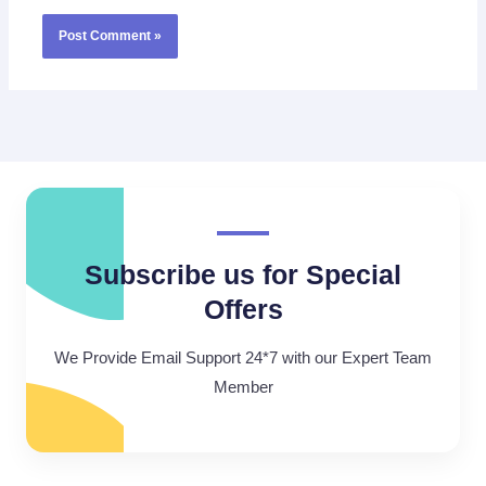
Subscribe us for Special
Offers
We Provide Email Support 24*7 with our Expert Team
Member