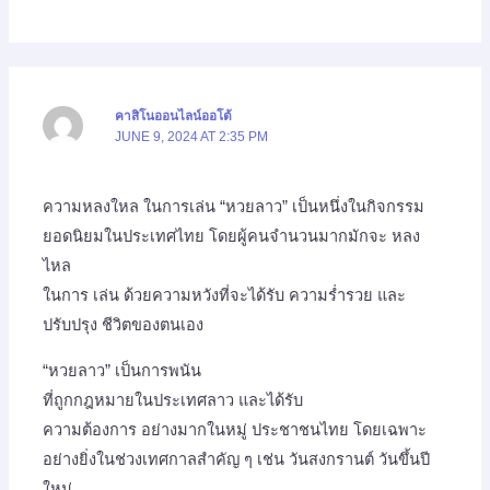
คาสิโนออนไลน์ออโต้
JUNE 9, 2024 AT 2:35 PM
ความหลงใหล ในการเล่น “หวยลาว” เป็นหนึ่งในกิจกรรม
ยอดนิยมในประเทศไทย โดยผู้คนจำนวนมากมักจะ หลง
ไหล
ในการ เล่น ด้วยความหวังที่จะได้รับ ความร่ำรวย และ
ปรับปรุง ชีวิตของตนเอง
“หวยลาว” เป็นการพนัน
ที่ถูกกฎหมายในประเทศลาว และได้รับ
ความต้องการ อย่างมากในหมู่ ประชาชนไทย โดยเฉพาะ
อย่างยิ่งในช่วงเทศกาลสำคัญ ๆ เช่น วันสงกรานต์ วันขึ้นปี
ใหม่