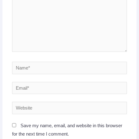
Name*
Email*
Website
Save my name, email, and website in this browser
for the next time I comment.