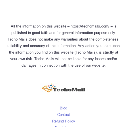
All the information on this website – https://techomails.com/ – is
published in good faith and for general information purpose only.
Techo Mails does not make any warranties about the completeness,
reliability and accuracy of this information. Any action you take upon
the information you find on this website (Techo Mails), is strictly at
your own risk. Techo Mails will not be liable for any losses and/or
damages in connection with the use of our website.
Blog
Contact
Refund Policy