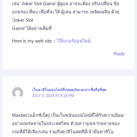
เล่น ‘Joker Slot Game’ ผู้ดูแล อาจจะต้อง ปรับเปลี่ยน ข้อ
บกพร่อง ที่พบ เพื่อที่จะให้ ผู้เล่น สามารถ เพลิดเพลิน ด้วย
‘Joker Slot
Game’ ได้อย่างเต็มที่
Here is my web site ::
โป๊กเกอร์ออนไลน์
Reply
เว็บคาสิโนออนไลน์ที่ปลอดภัยและน่าเชื่อถือที่สุด
JULY 5, 2024 AT 9:14 PM
Maxbet (แม็กซ์เบ็ต) เป็นเว็บพนันออนไลน์ที่ได้รับความนิยม
อย่างแพร่หลายในประเทศไทย ด้วยความหลากหลายของ
เกมที่มีให้เลือกเล่น รวมถึงคาสิโนสดที่มีเจ้ามือคาสิโน