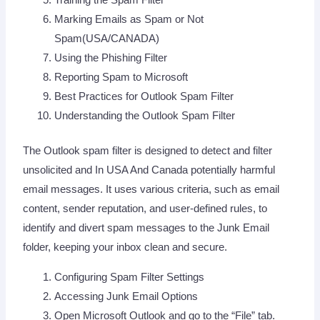
Training the Spam Filter
Marking Emails as Spam or Not
Spam(USA/CANADA)
Using the Phishing Filter
Reporting Spam to Microsoft
Best Practices for Outlook Spam Filter
Understanding the Outlook Spam Filter
The Outlook spam filter is designed to detect and filter
unsolicited and In USA And Canada potentially harmful
email messages. It uses various criteria, such as email
content, sender reputation, and user-defined rules, to
identify and divert spam messages to the Junk Email
folder, keeping your inbox clean and secure.
Configuring Spam Filter Settings
Accessing Junk Email Options
Open Microsoft Outlook and go to the “File” tab.