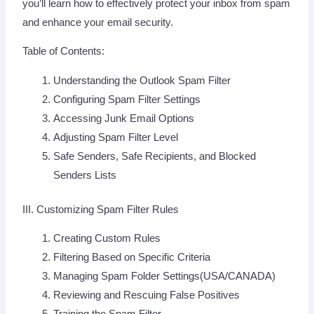
you’ll learn how to effectively protect your inbox from spam
and enhance your email security.
Table of Contents:
Understanding the Outlook Spam Filter
Configuring Spam Filter Settings
Accessing Junk Email Options
Adjusting Spam Filter Level
Safe Senders, Safe Recipients, and Blocked
Senders Lists
III. Customizing Spam Filter Rules
Creating Custom Rules
Filtering Based on Specific Criteria
Managing Spam Folder Settings(USA/CANADA)
Reviewing and Rescuing False Positives