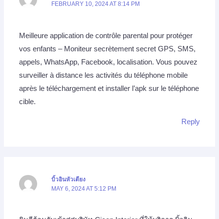
FEBRUARY 10, 2024 AT 8:14 PM
Meilleure application de contrôle parental pour protéger
vos enfants – Moniteur secrètement secret GPS, SMS,
appels, WhatsApp, Facebook, localisation. Vous pouvez
surveiller à distance les activités du téléphone mobile
après le téléchargement et installer l’apk sur le téléphone
cible.
Reply
บิ้วอินหัวเตียง
MAY 6, 2024 AT 5:12 PM