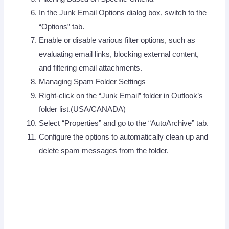
In the Junk Email Options dialog box, switch to the
“Options” tab.
Enable or disable various filter options, such as
evaluating email links, blocking external content,
and filtering email attachments.
Managing Spam Folder Settings
Right-click on the “Junk Email” folder in Outlook’s
folder list.(USA/CANADA)
Select “Properties” and go to the “AutoArchive” tab.
Configure the options to automatically clean up and
delete spam messages from the folder.