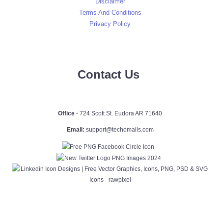
Disclaimer
Terms And Conditions
Privacy Policy
Contact Us
Office
- 724 Scott St. Eudora AR 71640
Email:
support@techomails.com