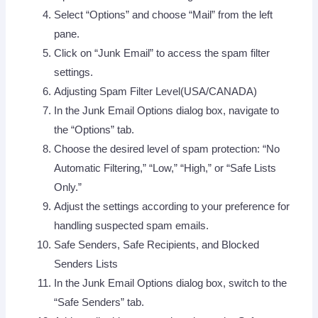
Select “Options” and choose “Mail” from the left
pane.
Click on “Junk Email” to access the spam filter
settings.
Adjusting Spam Filter Level(USA/CANADA)
In the Junk Email Options dialog box, navigate to
the “Options” tab.
Choose the desired level of spam protection: “No
Automatic Filtering,” “Low,” “High,” or “Safe Lists
Only.”
Adjust the settings according to your preference for
handling suspected spam emails.
Safe Senders, Safe Recipients, and Blocked
Senders Lists
In the Junk Email Options dialog box, switch to the
“Safe Senders” tab.